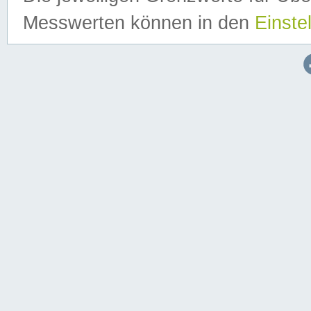
Messwerten können in den
Einste