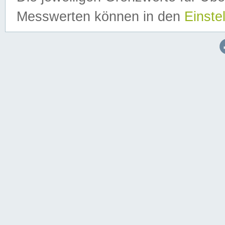
Messwerten können in den
Einste