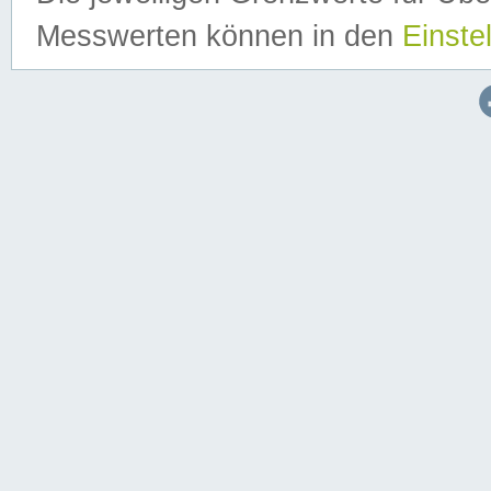
Messwerten können in den
Einste