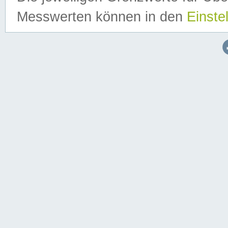
Messwerten können in den
Einste