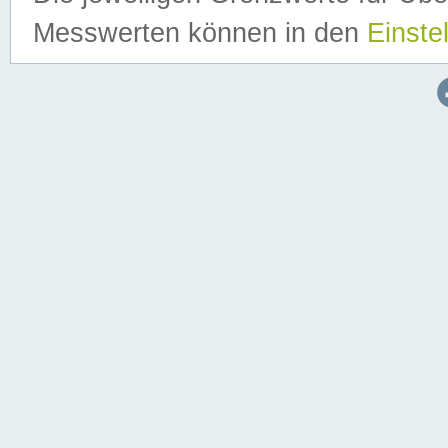
Messwerten können in den
Einste