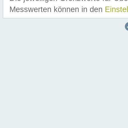
Messwerten können in den
Einste