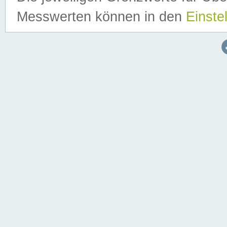
Messwerten können in den
Einste