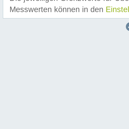
Messwerten können in den
Einste