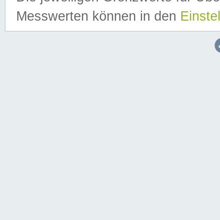
Messwerten können in den
Einste