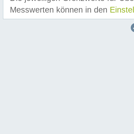
Messwerten können in den
Einste