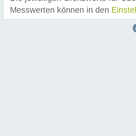
Messwerten können in den
Einste