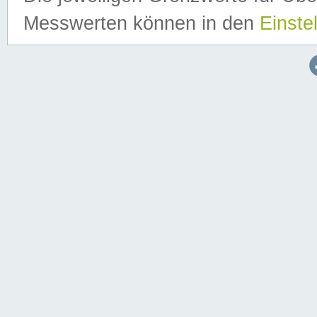
Messwerten können in den
Einste