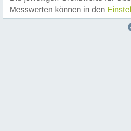
Messwerten können in den
Einste