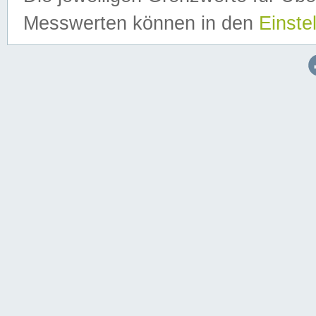
Messwerten können in den
Einste