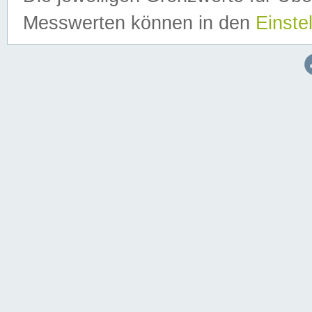
Messwerten können in den
Einste