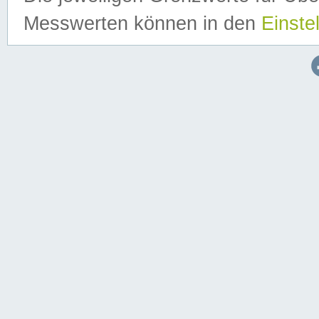
Messwerten können in den
Einste