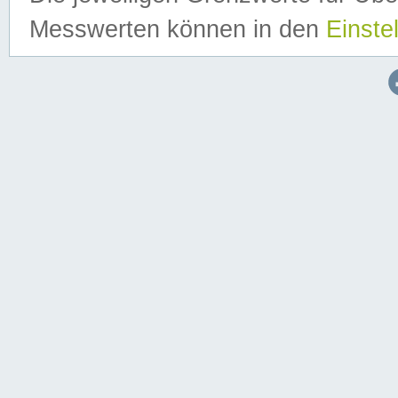
Messwerten können in den
Einste