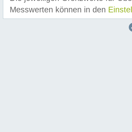
Messwerten können in den
Einste