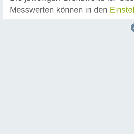
Messwerten können in den
Einste