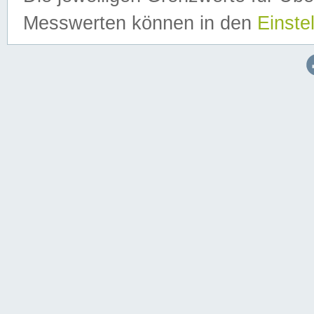
Messwerten können in den
Einste