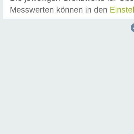
Messwerten können in den
Einste