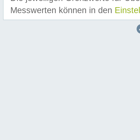
Messwerten können in den
Einste