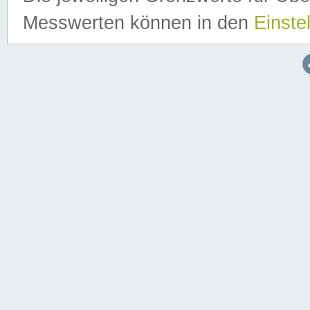
Messwerten können in den
Einste