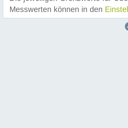
Messwerten können in den
Einste