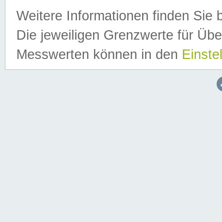
Weitere Informationen finden Sie 
Die jeweiligen Grenzwerte für Üb
Messwerten können in den
Einste