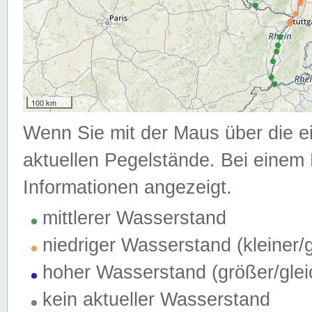
100 km
Wenn Sie mit der Maus über die e
aktuellen Pegelstände. Bei einem 
Informationen angezeigt.
mittlerer Wasserstand
niedriger Wasserstand (kleiner
hoher Wasserstand (größer/gle
kein aktueller Wasserstand