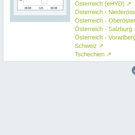
Österreich (eHYD)
↗
Österreich - Niederös
Österreich - Oberöste
Österreich - Salzburg
Österreich - Vorarlbe
Schweiz
↗
Tschechien
↗