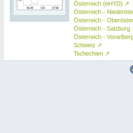
Österreich (eHYD)
↗
Österreich - Niederös
Österreich - Oberöste
Österreich - Salzburg
Österreich - Vorarlbe
Schweiz
↗
Tschechien
↗