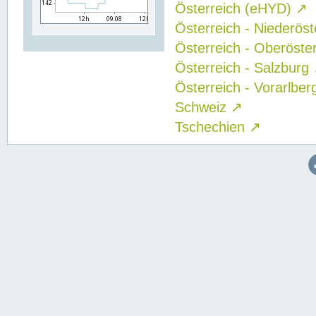
Österreich (eHYD)
↗
Österreich - Niederös
Österreich - Oberöste
Österreich - Salzburg
Österreich - Vorarlbe
Schweiz
↗
Tschechien
↗