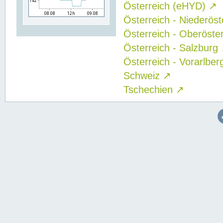
Österreich (eHYD)
↗
Österreich - Niederös
Österreich - Oberöste
Österreich - Salzburg
Österreich - Vorarlbe
Schweiz
↗
Tschechien
↗