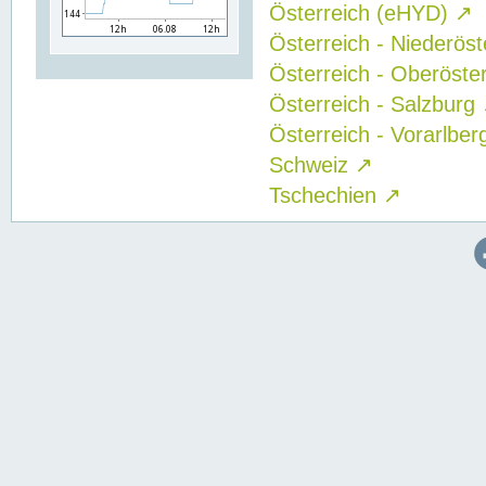
Österreich (eHYD)
↗
Österreich - Niederös
Österreich - Oberöste
Österreich - Salzburg
Österreich - Vorarlbe
Schweiz
↗
Tschechien
↗