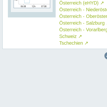
Österreich (eHYD)
↗
Österreich - Niederös
Österreich - Oberöste
Österreich - Salzburg
Österreich - Vorarlbe
Schweiz
↗
Tschechien
↗