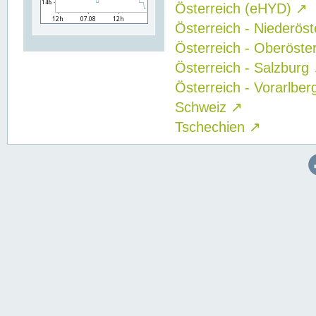
Österreich (eHYD)
↗
Österreich - Niederös
Österreich - Oberöste
Österreich - Salzburg
Österreich - Vorarlbe
Schweiz
↗
Tschechien
↗