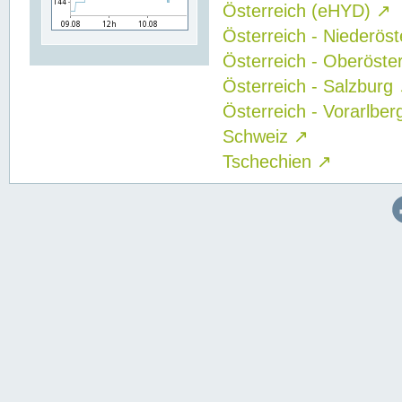
Österreich (eHYD)
↗
Österreich - Niederös
Österreich - Oberöste
Österreich - Salzburg
Österreich - Vorarlbe
Schweiz
↗
Tschechien
↗