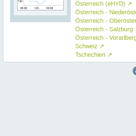
Österreich (eHYD)
↗
Österreich - Niederös
Österreich - Oberöste
Österreich - Salzburg
Österreich - Vorarlbe
Schweiz
↗
Tschechien
↗