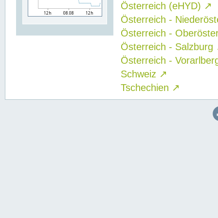
Österreich (eHYD)
↗
Österreich - Niederös
Österreich - Oberöste
Österreich - Salzburg
Österreich - Vorarlbe
Schweiz
↗
Tschechien
↗