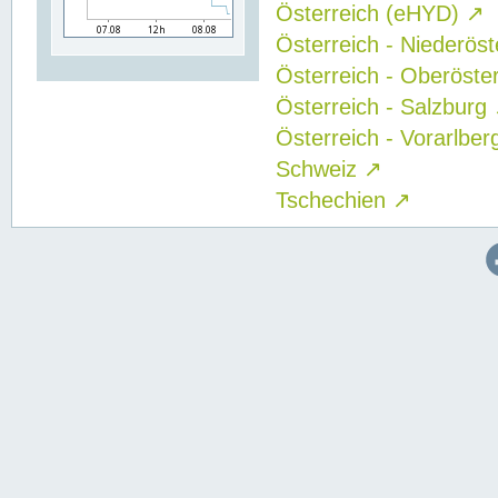
Österreich (eHYD)
↗
Österreich - Niederös
Österreich - Oberöste
Österreich - Salzburg
Österreich - Vorarlbe
Schweiz
↗
Tschechien
↗