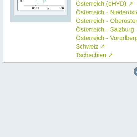
Österreich (eHYD)
↗
Österreich - Niederös
Österreich - Oberöste
Österreich - Salzburg
Österreich - Vorarlbe
Schweiz
↗
Tschechien
↗