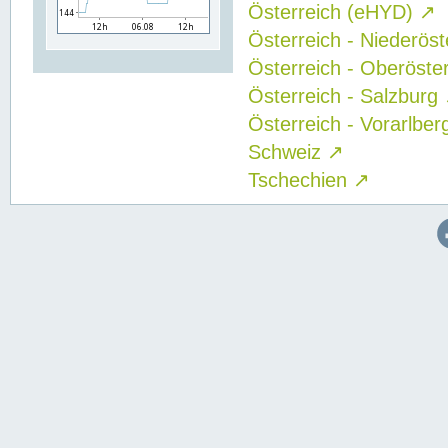
Österreich (eHYD)
↗
Österreich - Niederös
Österreich - Oberöste
Österreich - Salzburg
Österreich - Vorarlbe
Schweiz
↗
Tschechien
↗