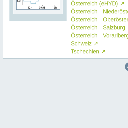
Österreich (eHYD)
↗
Österreich - Niederös
Österreich - Oberöste
Österreich - Salzburg
Österreich - Vorarlbe
Schweiz
↗
Tschechien
↗