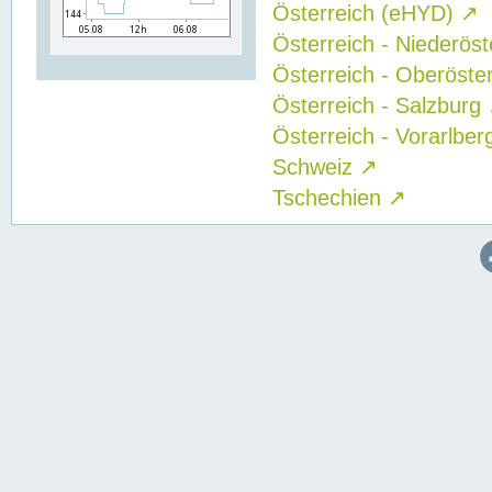
Österreich (eHYD)
↗
Österreich - Niederös
Österreich - Oberöste
Österreich - Salzburg
Österreich - Vorarlbe
Schweiz
↗
Tschechien
↗