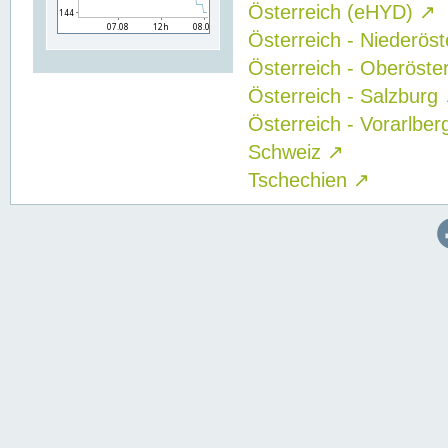
Österreich (eHYD)
↗
Österreich - Niederös
Österreich - Oberöste
Österreich - Salzburg
Österreich - Vorarlbe
Schweiz
↗
Tschechien
↗