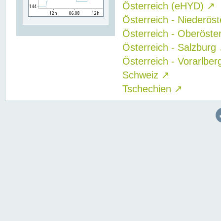
Österreich (eHYD)
↗
Österreich - Niederös
Österreich - Oberöste
Österreich - Salzburg
Österreich - Vorarlbe
Schweiz
↗
Tschechien
↗