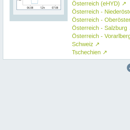
Österreich (eHYD)
↗
Österreich - Niederös
Österreich - Oberöste
Österreich - Salzburg
Österreich - Vorarlbe
Schweiz
↗
Tschechien
↗