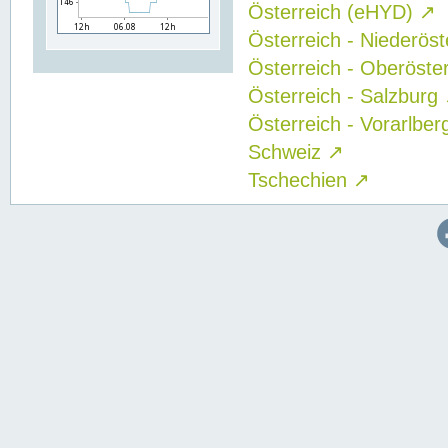
Österreich (eHYD)
↗
Österreich - Niederös
Österreich - Oberöste
Österreich - Salzburg
Österreich - Vorarlbe
Schweiz
↗
Tschechien
↗