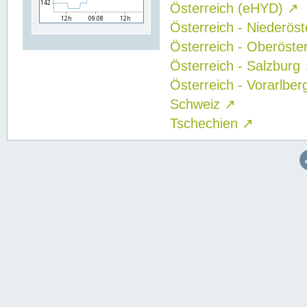
Österreich (eHYD)
↗
Österreich - Niederös
Österreich - Oberöste
Österreich - Salzburg
Österreich - Vorarlbe
Schweiz
↗
Tschechien
↗