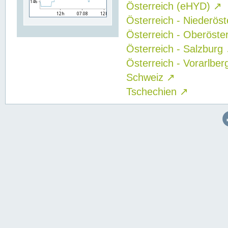
Österreich (eHYD)
↗
Österreich - Niederös
Österreich - Oberöste
Österreich - Salzburg
Österreich - Vorarlbe
Schweiz
↗
Tschechien
↗