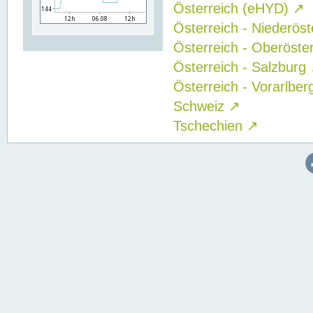
Österreich (eHYD)
↗
Österreich - Niederös
Österreich - Oberöste
Österreich - Salzburg
Österreich - Vorarlbe
Schweiz
↗
Tschechien
↗