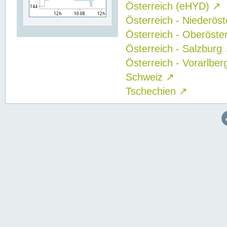
Österreich (eHYD)
↗
Österreich - Niederös
Österreich - Oberöste
Österreich - Salzburg
Österreich - Vorarlbe
Schweiz
↗
Tschechien
↗