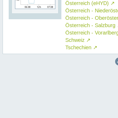
Österreich (eHYD)
↗
Österreich - Niederös
Österreich - Oberöste
Österreich - Salzburg
Österreich - Vorarlbe
Schweiz
↗
Tschechien
↗