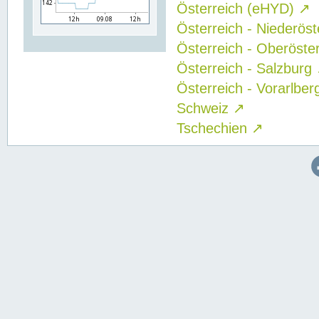
Österreich (eHYD)
↗
Österreich - Niederös
Österreich - Oberöste
Österreich - Salzburg
Österreich - Vorarlbe
Schweiz
↗
Tschechien
↗